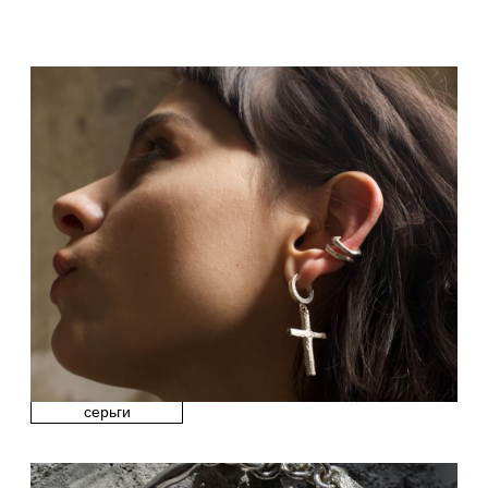
Доставка и оплата
Политика конфиденциальности
Договор публичной оферты
луки →