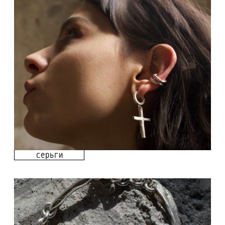
браслеты