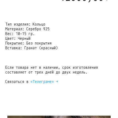
Тип изделия:
Кольцо
Материал:
Серебро 925
Вес:
10-15 гр.
Цвет
: Черный
Покрытие:
Без покрытия
Вставка:
Гранат (красный)
Если товара нет в наличии, срок изготовления
составляет от трех дней до двух недель.
Связаться в
«Телеграме» →
серьги