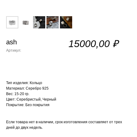
ash
15000,00
₽
Артикул:
Тип изделия:
Кольцо
Материал:
Серебро 925
Вес:
15-20 гр.
Цвет
: Серебристый, Черный
Покрытие:
Без покрытия
Если товара нет в наличии, срок изготовления составляет от трех
дней до двух недель.