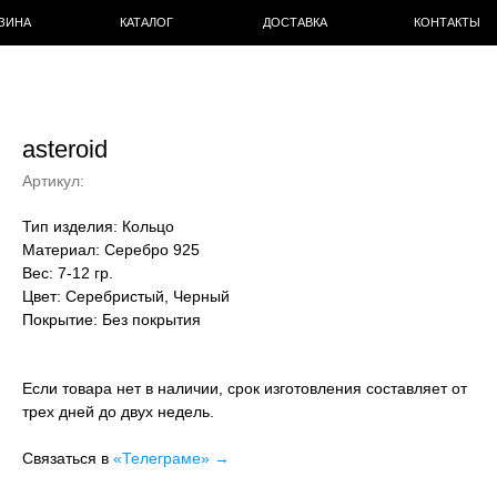
КОНТАКТЫ
asteroid
Артикул:
Тип изделия:
Кольцо
Материал:
Серебро 925
Вес:
7-12 гр.
Цвет
: Серебристый, Черный
Покрытие:
Без покрытия
Если товара нет в наличии, срок изготовления составляет от
трех дней до двух недель.
Связаться в
«Телеграме» →